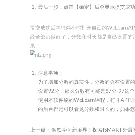
最后一步，点击【确定】后会显示提交成
提交成功后等待两小时打开自己的WeLearnA
经全部都做好了，分数和时长都是自己设置的那
果
注意事项：
为了增加分数的真实性，分数的会在设置的
设置92分，那么分数有可能是87分-97
使用本软件刷的WeLearn课程，打开A
的后台都是可以看见分数和时长的，如果
上一篇：
解锁学习新境界！探索ISMART外