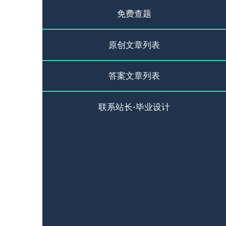
免费查题
原创文章列表
答案文章列表
联系站长-毕业设计