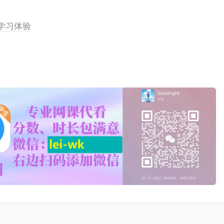
线学习体验