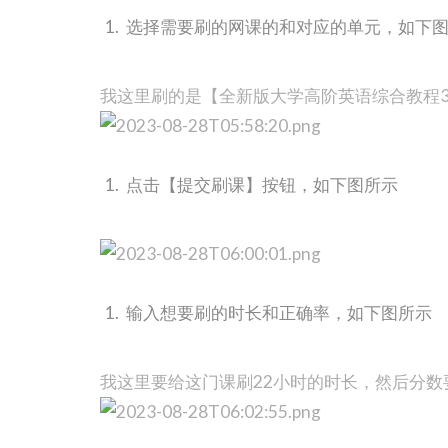
选择需要刷的网课的和对应的单元，如下
我这里刷的是【全新版大学高阶英语综合教程3
点击【提交刷课】按钮，如下图所示
输入想要刷的时长和正确率，如下图所示
我这里要给这门课刷22小时的时长，然后分数