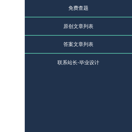
免费查题
原创文章列表
答案文章列表
联系站长-毕业设计