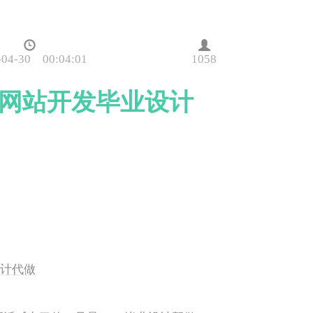
-04-30 00:04:01
1058
ng|网站开发毕业设计
业设计代做