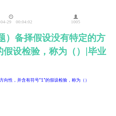
-04-29 00:04:02
1005
选题）备择假设没有特定的方
的假设检验，称为（）|毕业
方向性，并含有符号“1”的假设检验，称为（）