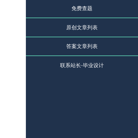
免费查题
原创文章列表
答案文章列表
联系站长-毕业设计