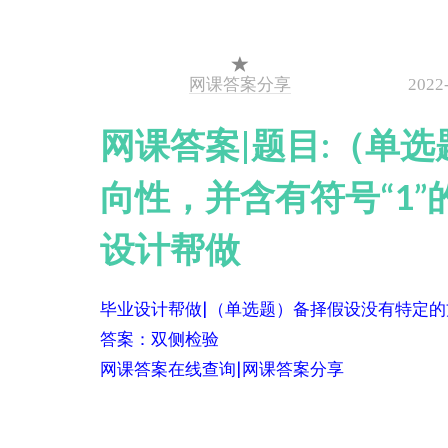
网课答案分享
2022
网课答案|题目:（单
向性，并含有符号“1”
设计帮做
毕业设计帮做|（单选题）备择假设没有特定的
答案：双侧检验
网课答案在线查询|网课答案分享