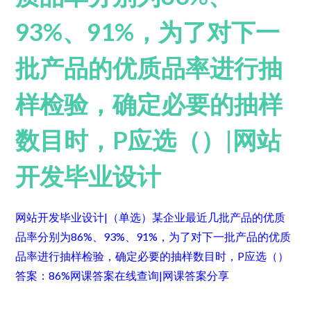
93%、91%，为了对下一
批产品的优质品率进行抽
样检验，确定必要的抽样
数目时，P应选（）|网站
开发毕业设计
网站开发毕业设计|（单选）某企业最近几批产品的优质
品率分别为86%、93%、91%，为了对下一批产品的优质
品率进行抽样检验，确定必要的抽样数目时，P应选（）
答案：86%
网课答案在线查询|网课答案分享