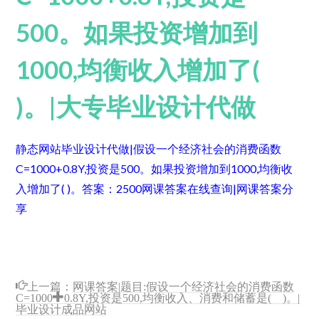
500。如果投资增加到
1000,均衡收入增加了(
)。|大专毕业设计代做
静态网站毕业设计代做|假设一个经济社会的消费函数
C=1000+0.8Y,投资是500。如果投资增加到1000,均衡收
入增加了( )。
答案：2500
网课答案在线查询|网课答案分
享
上一篇：
网课答案|题目:假设一个经济社会的消费函数
C=1000+0.8Y,投资是500,均衡收入、消费和储蓄是( )。|
毕业设计成品网站