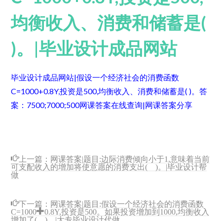
均衡收入、消费和储蓄是(
)。|毕业设计成品网站
毕业设计成品网站|假设一个经济社会的消费函数
C=1000+0.8Y,投资是500,均衡收入、消费和储蓄是( )。
答
案：7500;7000;500
网课答案在线查询|网课答案分享
上一篇：
网课答案|题目:边际消费倾向小于1,意味着当前
可支配收入的增加将使意愿的消费支出( )。|毕业设计帮
做
下一篇：
网课答案|题目:假设一个经济社会的消费函数
C=1000+0.8Y,投资是500。如果投资增加到1000,均衡收入
增加了( )。|大专毕业设计代做