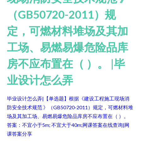
（GB50720-2011）规
定，可燃材料堆场及其加
工场、易燃易爆危险品库
房不应布置在（ ）。 |毕
业设计怎么弄
毕业设计怎么弄|【单选题】根据《建设工程施工现场消
防安全技术规范 》（GB50720-2011）规定，可燃材料堆
场及其加工场、易燃易爆危险品库房不应布置在（ ）。
答案：不宜小于5m; 不宜大于40m;
网课答案在线查询
|网
课答案分享