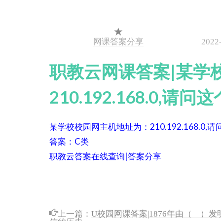
网课答案分享
2022
职教云网课答案|某学
210.192.168.0,
某学校校园网主机地址为：210.192.168.0,
答案：C类
职教云答案在线查询|答案分享
上一篇：
U校园网课答案|1876年由（ 
信的历史。