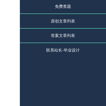
免费查题
原创文章列表
答案文章列表
联系站长-毕业设计