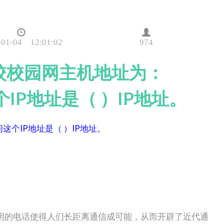
-01-04 12:01:02
974
校校园网主机地址为：
请问这个IP地址是（ ）IP地址。
请问这个IP地址是（ ）IP地址。
）发明的电话使得人们长距离通信成可能，从而开辟了近代通