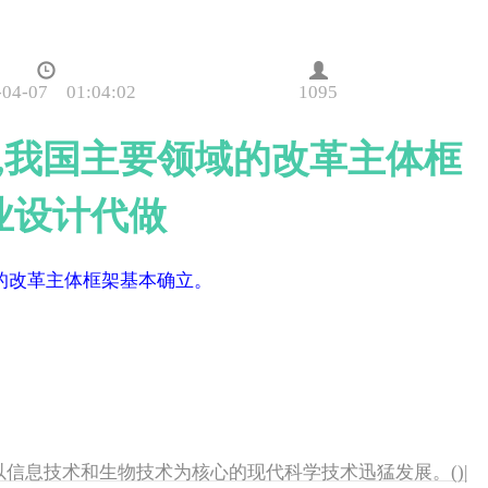
-04-07 01:04:02
1095
8年,我国主要领域的改革主体框
业设计代做
域的改革主体框架基本确立。
来,以信息技术和生物技术为核心的现代科学技术迅猛发展。()|