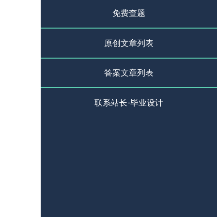
免费查题
原创文章列表
答案文章列表
联系站长-毕业设计