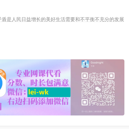
主要矛盾是人民日益增长的美好生活需要和不平衡不充分的发展