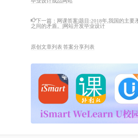
下一篇：
网课答案|题目:2018年,我国的
之间的矛盾。|网站开发毕业设计
原创文章列表
答案分享列表