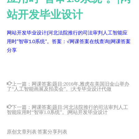
站开发毕业设计
网站开发毕业设计|河北法院推行的司法审判人工智能应
用时“智审1.0系统”。
答案：√
网课答案在线查询|网课答案
分享
上一篇：
网课答案|题目:2016年,雅虎在美国旧金山举办
了“人工智能画展及拍卖会”。|大专毕业设计代做
下一篇：
网课答案|题目:河北法院推行的司法审判人工
智能应用时“智审1.0系统”。|网站开发毕业设计
原创文章列表
答案分享列表