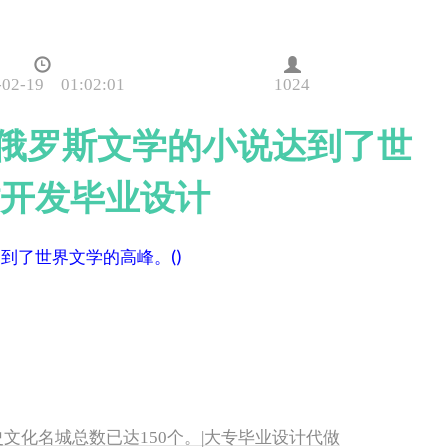
-02-19 01:02:01
1024
世纪俄罗斯文学的小说达到了世
站开发毕业设计
到了世界文学的高峰。()
史文化名城总数已达150个。|大专毕业设计代做