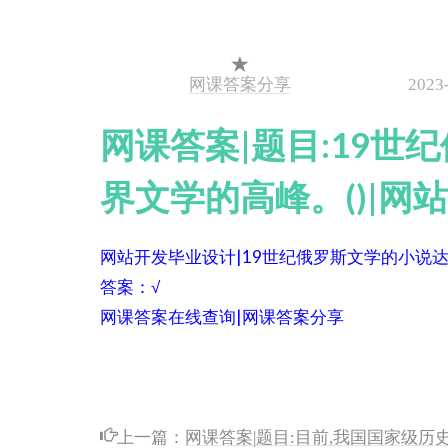
网课答案分享
2023
网课答案|题目:19
界文学的高峰。()|网
网站开发毕业设计|19世纪俄罗斯文学的小说达
答案：√
网课答案在线查询|网课答案分享
上一篇：
网课答案|题目:目前,我国国家级历