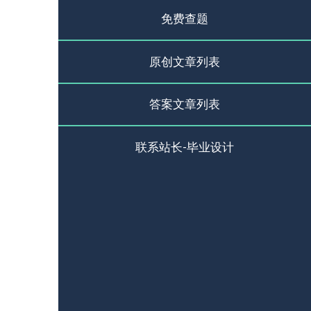
免费查题
原创文章列表
答案文章列表
联系站长-毕业设计