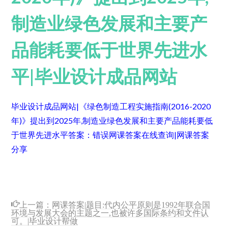
制造业绿色发展和主要产
品能耗要低于世界先进水
平|毕业设计成品网站
毕业设计成品网站|《绿色制造工程实施指南(2016-2020
年)》提出到2025年,制造业绿色发展和主要产品能耗要低
于世界先进水平
答案：错误
网课答案在线查询|网课答案
分享
上一篇：
网课答案|题目:代内公平原则是1992年联合国
环境与发展大会的主题之一,也被许多国际条约和文件认
可。|毕业设计帮做