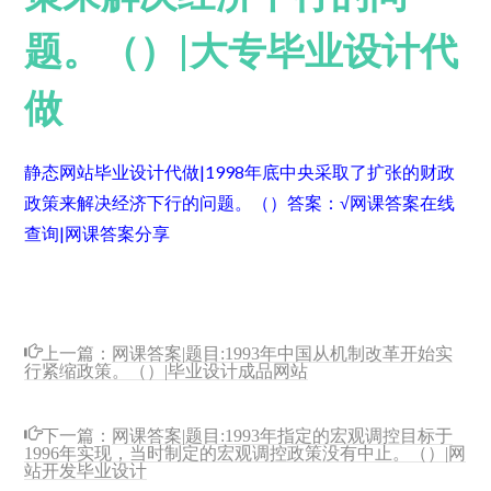
题。（）|大专毕业设计代
做
静态网站毕业设计代做|1998年底中央采取了扩张的财政
政策来解决经济下行的问题。（）
答案：√
网课答案在线
查询|网课答案分享
上一篇：
网课答案|题目:1993年中国从机制改革开始实
行紧缩政策。（）|毕业设计成品网站
下一篇：
网课答案|题目:1993年指定的宏观调控目标于
1996年实现，当时制定的宏观调控政策没有中止。（）|网
站开发毕业设计