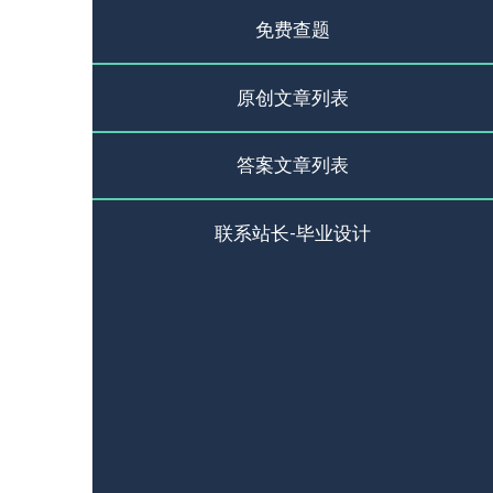
免费查题
原创文章列表
答案文章列表
联系站长-毕业设计