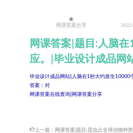
网课答案分享
2022
网课答案|题目:人脑在
应。|毕业设计成品网
毕业设计成品网站|人脑在1秒大约发生1000
答案：对
网课答案在线查询|网课答案分享
上一篇：
网课答案|题目:昆虫占全球动物种类