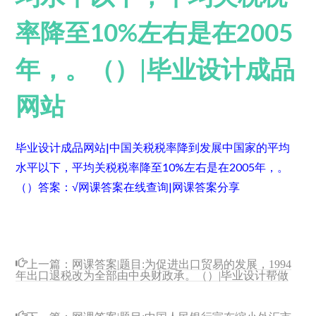
率降至10%左右是在2005
年，。（）|毕业设计成品
网站
毕业设计成品网站|中国关税税率降到发展中国家的平均
水平以下，平均关税税率降至10%左右是在2005年，。
（）
答案：√
网课答案在线查询|网课答案分享
上一篇：
网课答案|题目:为促进出口贸易的发展，1994
年出口退税改为全部由中央财政承。（）|毕业设计帮做
下一篇：
网课答案|题目:中国人民银行宣布缩小外汇市