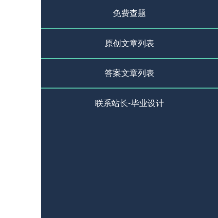
免费查题
原创文章列表
答案文章列表
联系站长-毕业设计