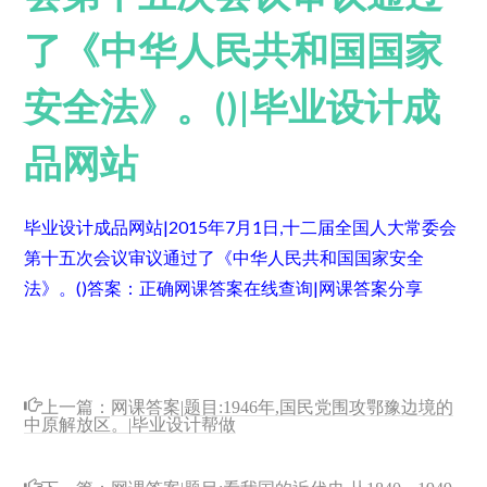
了《中华人民共和国国家
安全法》。()|毕业设计成
品网站
毕业设计成品网站|2015年7月1日,十二届全国人大常委会
第十五次会议审议通过了《中华人民共和国国家安全
法》。()
答案：正确
网课答案在线查询|网课答案分享
上一篇：
网课答案|题目:1946年,国民党围攻鄂豫边境的
中原解放区。|毕业设计帮做
下一篇：
网课答案|题目:看我国的近代史,从1840---1949