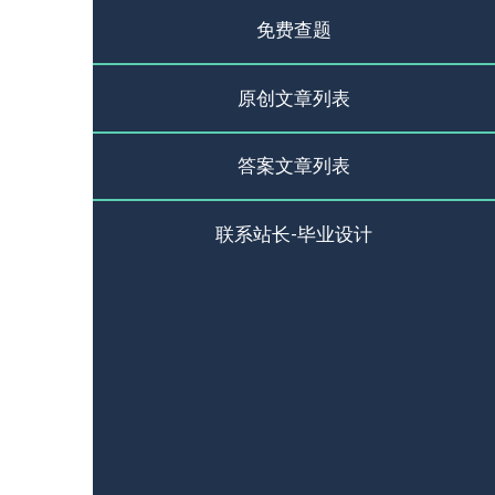
免费查题
原创文章列表
答案文章列表
联系站长-毕业设计