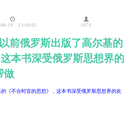
-06-19 13:06:01
1074
8年以前俄罗斯出版了高尔基的
，这本书深受俄罗斯思想界的
帮做
尔基的《不合时宜的思想》，这本书深受俄罗斯思想界的欢