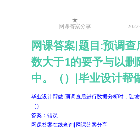
网课答案分享
2022
网课答案|题目:预调
数大于1的要予与以删
中。（）|毕业设计帮
毕业设计帮做|预调查后进行数据分析时，陡
（）
答案：错误
网课答案在线查询|网课答案分享