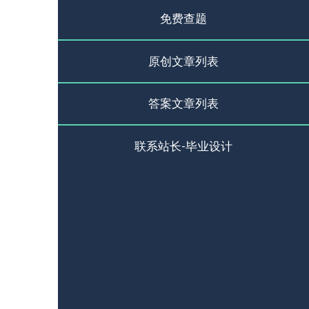
免费查题
原创文章列表
答案文章列表
联系站长-毕业设计