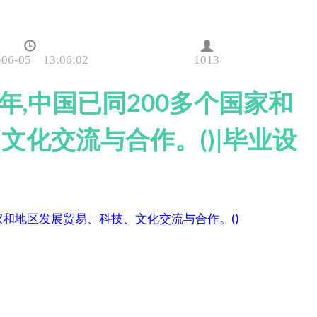
-06-05 13:06:02
1013
2年,中国已同200多个国家和
文化交流与合作。()|毕业设
国家和地区发展贸易、科技、文化交流与合作。()