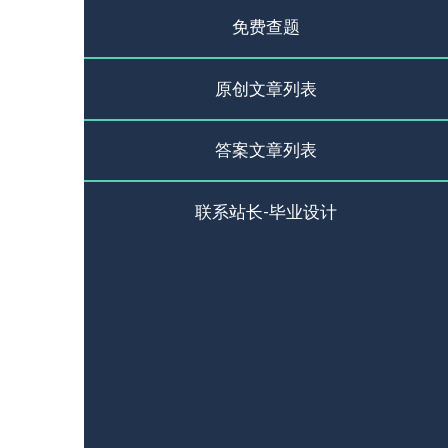
免费查题
原创文章列表
答案文章列表
联系站长-毕业设计