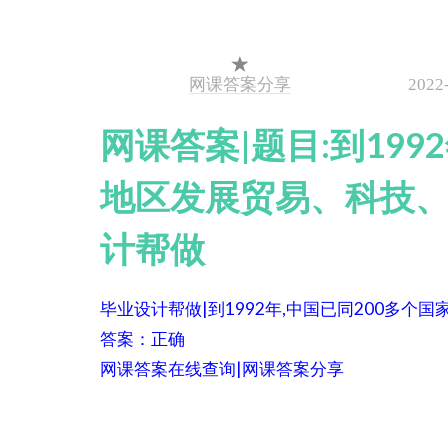
网课答案分享
2022
网课答案|题目:到199
地区发展贸易、科技、
计帮做
毕业设计帮做|到1992年,中国已同200多个
答案：正确
网课答案在线查询|网课答案分享