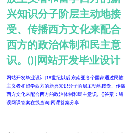
兴知识分子阶层主动地接
受、传播西方文化来配合
西方的政治体制和民主意
识。()|网站开发毕业设计
网站开发毕业设计|18世纪以后,东南亚各个国家通过民族
主义者和留学西方的新兴知识分子阶层主动地接受、传播
西方文化来配合西方的政治体制和民主意识。()
答案：错
误
网课答案在线查询|网课答案分享