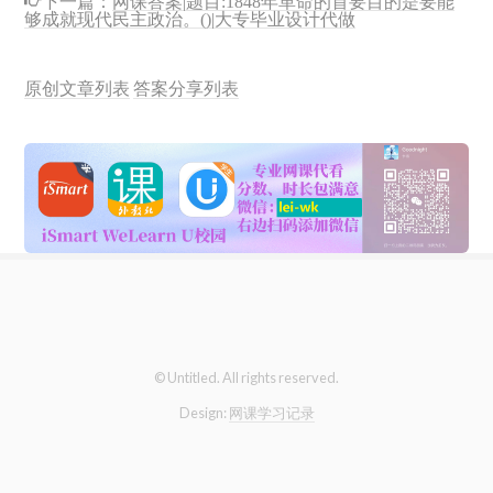
够成就现代民主政治。()|大专毕业设计代做
原创文章列表
答案分享列表
© Untitled. All rights reserved.
Design:
网课学习记录