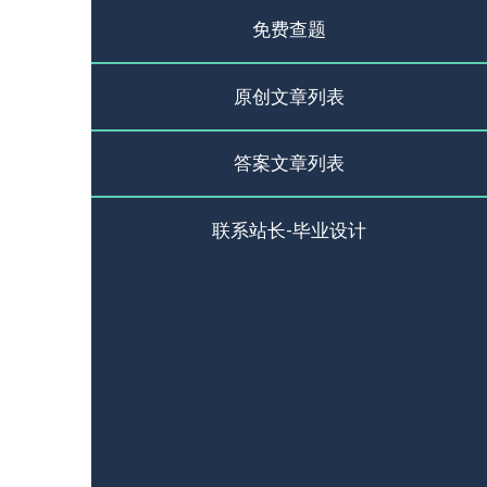
免费查题
原创文章列表
答案文章列表
联系站长-毕业设计