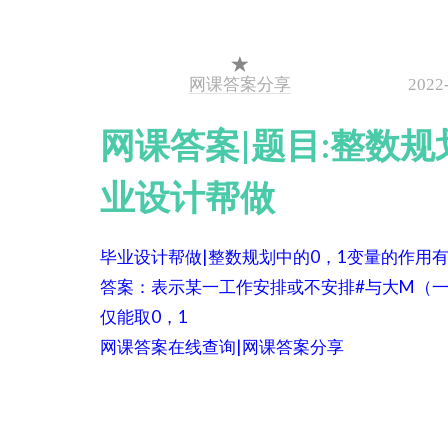
网课答案分享
2022
网课答案|题目:整数规
业设计帮做
毕业设计帮做|整数规划中的0，1变量的作用
答案：表示某一工作安排或不安排#与大M（
仅能取0，1
网课答案在线查询|网课答案分享