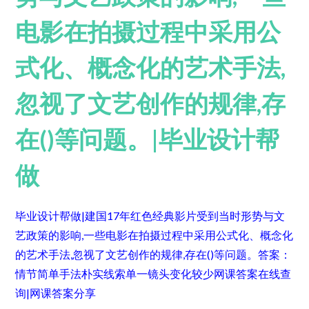
电影在拍摄过程中采用公
式化、概念化的艺术手法,
忽视了文艺创作的规律,存
在()等问题。|毕业设计帮
做
毕业设计帮做|建国17年红色经典影片受到当时形势与文
艺政策的影响,一些电影在拍摄过程中采用公式化、概念化
的艺术手法,忽视了文艺创作的规律,存在()等问题。
答案：
情节简单手法朴实线索单一镜头变化较少
网课答案在线查
询|网课答案分享