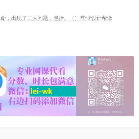
度革命，出现了三大问题，包括。（）|毕业设计帮做