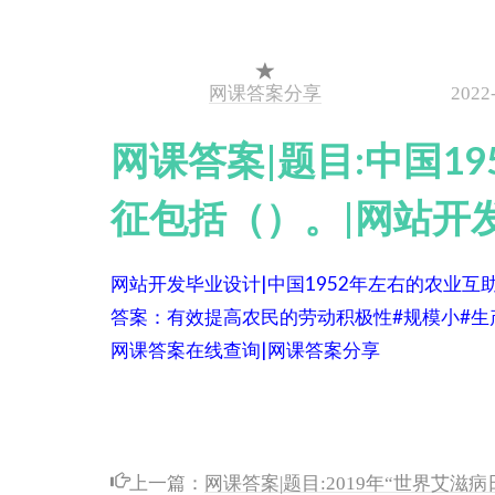
网课答案分享
2022
网课答案|题目:中国1
征包括（）。|网站开
网站开发毕业设计|中国1952年左右的农业互
答案：有效提高农民的劳动积极性#规模小#生
网课答案在线查询|网课答案分享
上一篇：
网课答案|题目:2019年“世界艾滋