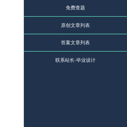
免费查题
原创文章列表
答案文章列表
联系站长-毕业设计