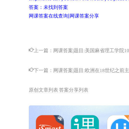
答案：未找到答案
网课答案在线查询|网课答案分享
上一篇：
网课答案|题目:美国麻省理工学院1
下一篇：
网课答案|题目:欧洲在18世纪之
原创文章列表
答案分享列表