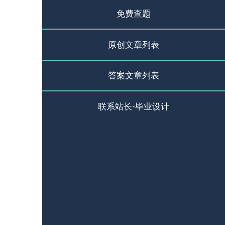
免费查题
原创文章列表
答案文章列表
联系站长-毕业设计