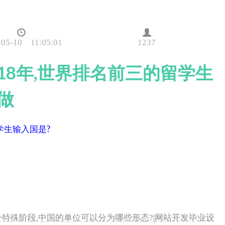
-05-10 11:05:01
1237
018年,世界排名前三的留学生
做
学生输入国是?
年这一特殊阶段,中国的单位可以分为哪些形态?|网站开发毕业设