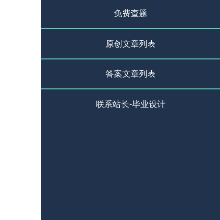
免费查题
原创文章列表
答案文章列表
联系站长-毕业设计