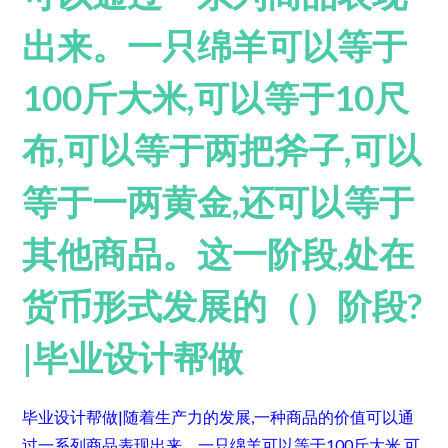
出来。一只绵羊可以等于
100斤大米,可以等于10尺
布,可以等于两把斧子,可以
等于一两黄金,还可以等于
其他商品。这一阶段,处在
货币形式发展的（）阶段?
|毕业设计帮做
毕业设计帮做|随着生产力的发展,一种商品的价值可以通
过一系列商品表现出来。一只绵羊可以等于100斤大米,可