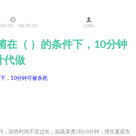
-05-05 00:05:01
1006
菌在（ ）的条件下，10分钟
计代做
下，10分钟可被杀死
原料，加热时间不宜过长，如蔬菜煮5到10分钟，维生素损失