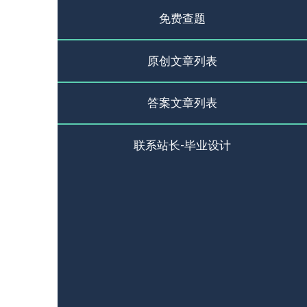
免费查题
原创文章列表
答案文章列表
联系站长-毕业设计