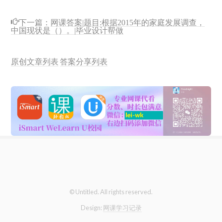
下一篇：
网课答案|题目:根据2015年的家庭发展调查，
中国现状是（）。|毕业设计帮做
原创文章列表
答案分享列表
© Untitled. All rights reserved.
Design:
网课学习记录