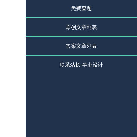
免费查题
原创文章列表
答案文章列表
联系站长-毕业设计