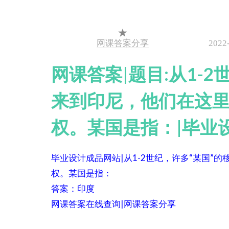
网课答案分享
2022
网课答案|题目:从1-
来到印尼，他们在这
权。某国是指：|毕业
毕业设计成品网站|从1-2世纪，许多“某国
权。某国是指：
答案：印度
网课答案在线查询|网课答案分享