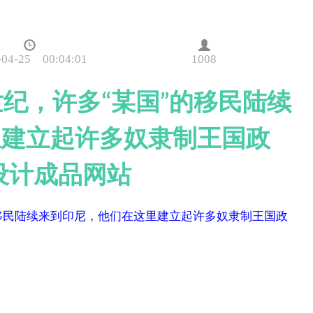
-04-25 00:04:01
1008
2世纪，许多“某国”的移民陆续
里建立起许多奴隶制王国政
设计成品网站
”的移民陆续来到印尼，他们在这里建立起许多奴隶制王国政