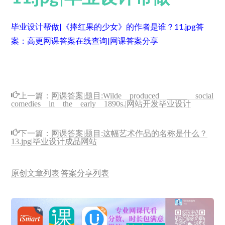
毕业设计帮做|《捧红果的少女》的作者是谁？11.jpg
答
案：高更
网课答案在线查询|网课答案分享
上一篇：
网课答案|题目:Wilde produced _____ social
comedies in the early 1890s.|网站开发毕业设计
下一篇：
网课答案|题目:这幅艺术作品的名称是什么？
13.jpg|毕业设计成品网站
原创文章列表
答案分享列表